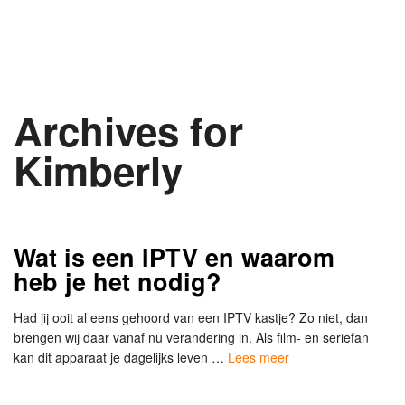
Archives for
Kimberly
Wat is een IPTV en waarom
heb je het nodig?
Had jij ooit al eens gehoord van een IPTV kastje? Zo niet, dan
brengen wij daar vanaf nu verandering in. Als film- en seriefan
kan dit apparaat je dagelijks leven …
Lees meer