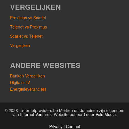
VERGELIJKEN
Proximus vs Scarlet
Telenet vs Proximus
Scarlet vs Telenet
Vergelijken
ANDERE WEBSITES
Banken Vergelijken
Digitale TV
Energieleveranciers
© 2026 · internetproviders.be Merken en domeinen zijn eigendom
van
Internet Ventures
. Website beheerd door
Volo Media
.
Privacy
|
Contact