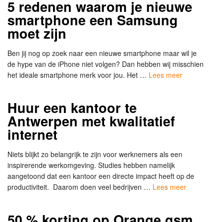
5 redenen waarom je nieuwe
smartphone een Samsung
moet zijn
Ben jij nog op zoek naar een nieuwe smartphone maar wil je
de hype van de iPhone niet volgen? Dan hebben wij misschien
het ideale smartphone merk voor jou. Het …
Lees meer
Huur een kantoor te
Antwerpen met kwalitatief
internet
Niets blijkt zo belangrijk te zijn voor werknemers als een
inspirerende werkomgeving. Studies hebben namelijk
aangetoond dat een kantoor een directe impact heeft op de
productiviteit. Daarom doen veel bedrijven …
Lees meer
50 % korting op Orange gsm