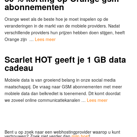
abonnementen
Orange weet als de beste hoe je moet inspelen op de
veranderingen in de markt van de mobiele providers. Nadat
verschillende providers hun prijzen hebben doen stijgen, heeft
Orange zijn …
Lees meer
Scarlet HOT geeft je 1 GB data
cadeau
Mobiele data is van groeiend belang in onze social media
maatschappij. De vraag naar GSM abonnementen met meer
mobiele data dan belkrediet is toenemend. Dit komt doordat
we zoveel online communicatiekanalen …
Lees meer
Bent u op zoek naar een webhostingprovider waarop u kunt
vertrouwen? Zoek niet verder dan
mijn.host
!