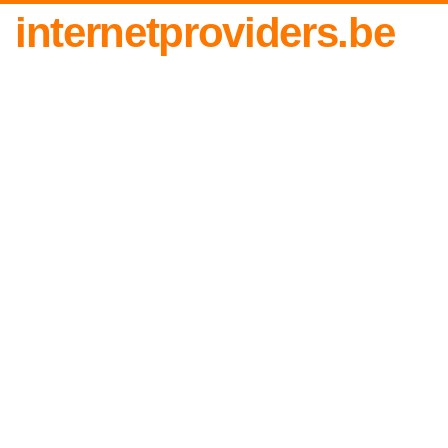
internetproviders.be