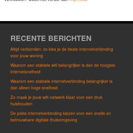
RECENTE BERICHTEN
Altijd verbonden: zo kies je de beste internetverbinding
voor jouw woning
Waarom een stabiele wifi belangrijker is dan de hoogste
internetsnelheid
Waarom een stabiele internetverbinding belangrijker is
dan alleen hoge snelheid
Zo maak je jouw wifi-netwerk klaar voor een druk
huishouden
De juiste internetverbinding kiezen voor een snelle en
betrouwbare digitale thuisomgeving