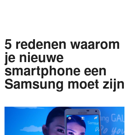
5 redenen waarom
je nieuwe
smartphone een
Samsung moet zijn