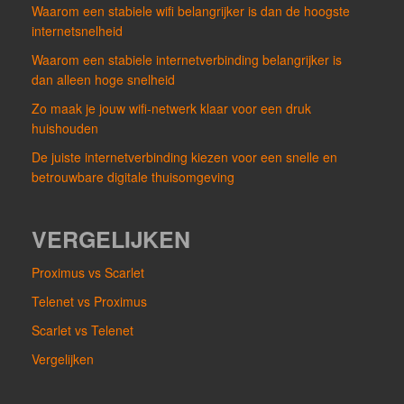
Waarom een stabiele wifi belangrijker is dan de hoogste
internetsnelheid
Waarom een stabiele internetverbinding belangrijker is
dan alleen hoge snelheid
Zo maak je jouw wifi-netwerk klaar voor een druk
huishouden
De juiste internetverbinding kiezen voor een snelle en
betrouwbare digitale thuisomgeving
VERGELIJKEN
Proximus vs Scarlet
Telenet vs Proximus
Scarlet vs Telenet
Vergelijken