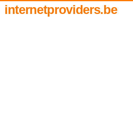
internetproviders.be