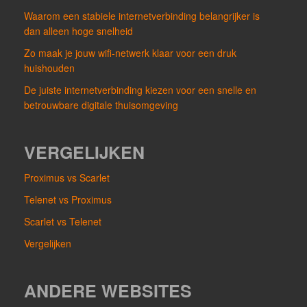
Waarom een stabiele internetverbinding belangrijker is
dan alleen hoge snelheid
Zo maak je jouw wifi-netwerk klaar voor een druk
huishouden
De juiste internetverbinding kiezen voor een snelle en
betrouwbare digitale thuisomgeving
VERGELIJKEN
Proximus vs Scarlet
Telenet vs Proximus
Scarlet vs Telenet
Vergelijken
ANDERE WEBSITES