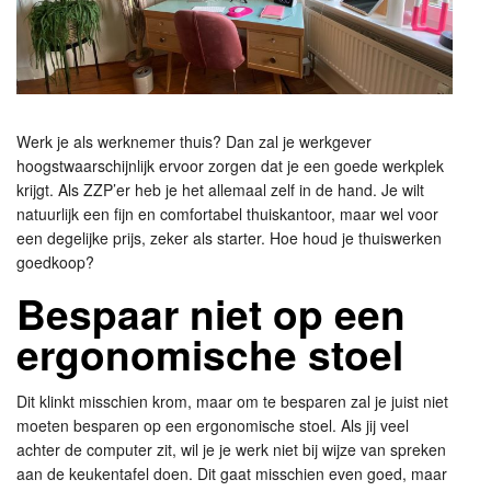
Werk je als werknemer thuis? Dan zal je werkgever
hoogstwaarschijnlijk ervoor zorgen dat je een goede werkplek
krijgt. Als ZZP’er heb je het allemaal zelf in de hand. Je wilt
natuurlijk een fijn en comfortabel thuiskantoor, maar wel voor
een degelijke prijs, zeker als starter. Hoe houd je thuiswerken
goedkoop?
Bespaar niet op een
ergonomische stoel
Dit klinkt misschien krom, maar om te besparen zal je juist niet
moeten besparen op een ergonomische stoel. Als jij veel
achter de computer zit, wil je je werk niet bij wijze van spreken
aan de keukentafel doen. Dit gaat misschien even goed, maar