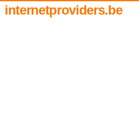
internetproviders.be