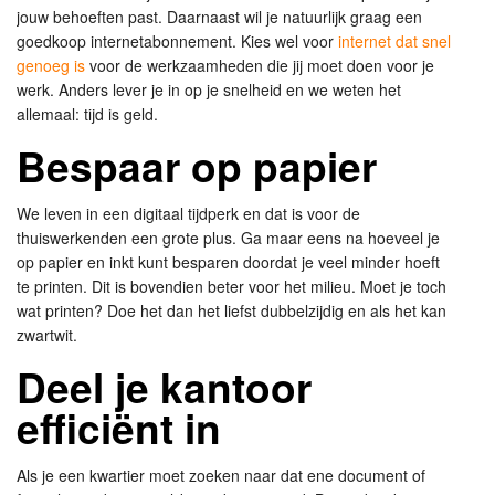
jouw behoeften past. Daarnaast wil je natuurlijk graag een
goedkoop internetabonnement. Kies wel voor
internet dat snel
genoeg is
voor de werkzaamheden die jij moet doen voor je
werk. Anders lever je in op je snelheid en we weten het
allemaal: tijd is geld.
Bespaar op papier
We leven in een digitaal tijdperk en dat is voor de
thuiswerkenden een grote plus. Ga maar eens na hoeveel je
op papier en inkt kunt besparen doordat je veel minder hoeft
te printen. Dit is bovendien beter voor het milieu. Moet je toch
wat printen? Doe het dan het liefst dubbelzijdig en als het kan
zwartwit.
Deel je kantoor
efficiënt in
Als je een kwartier moet zoeken naar dat ene document of