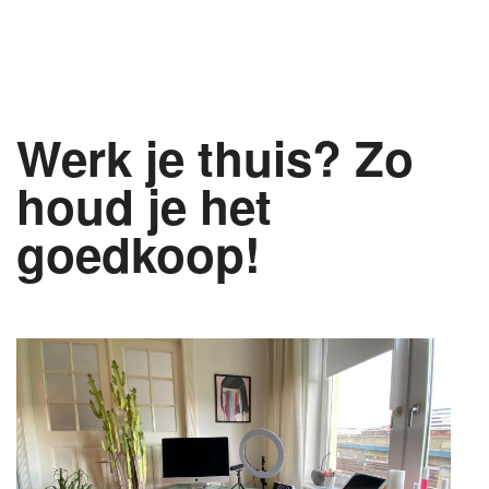
Werk je thuis? Zo
houd je het
goedkoop!