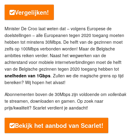
Vergelijken!
Minister De Croo laat weten dat – volgens Europese de
doelstellingen – alle Europeanen tegen 2020 toegang moeten
hebben tot minstens 30Mbps. De helft van de gezinnen moet
zelfs op 100Mbps verbonden worden! Maar de Belgische
ambities reiken verder. Naast het wegwerken van de
achterstand voor mobiele internetverbindingen moet de helft
van de Belgische gezinnen tegen 2020 toegang hebben tot
snelheden van 1Gbps
. Zullen we die magische grens op tijd
bereiken? Wij hopen het alvast!
Abonnementen boven de 30Mbps zijn voldoende om
vollenbak
te streamen, downloaden en gamen. Op zoek naar
prijs/kwaliteit? Scarlet verdient je aandacht!
Bekijk het aanbod van Scarlet!