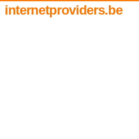
internetproviders.be