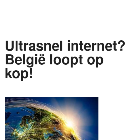
Ultrasnel internet?
België loopt op
kop!