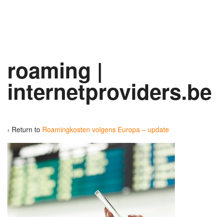
roaming |
internetproviders.be
‹ Return to
Roamingkosten volgens Europa – update