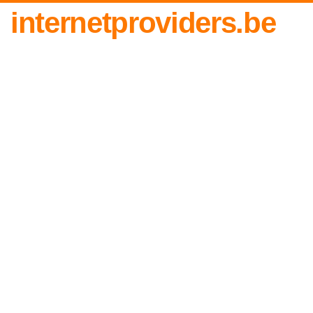
internetproviders.be