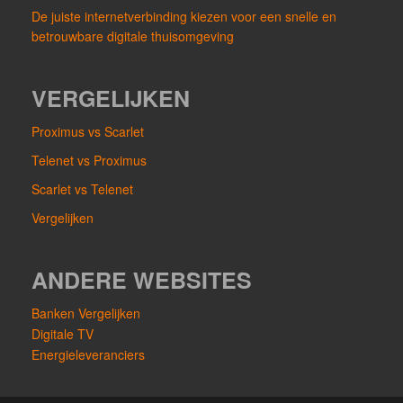
De juiste internetverbinding kiezen voor een snelle en
betrouwbare digitale thuisomgeving
VERGELIJKEN
Proximus vs Scarlet
Telenet vs Proximus
Scarlet vs Telenet
Vergelijken
ANDERE WEBSITES
Banken Vergelijken
Digitale TV
Energieleveranciers