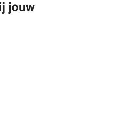
ij jouw