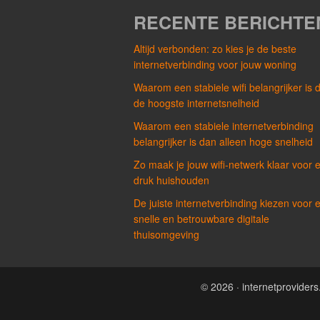
RECENTE BERICHTE
Altijd verbonden: zo kies je de beste
internetverbinding voor jouw woning
Waarom een stabiele wifi belangrijker is 
de hoogste internetsnelheid
Waarom een stabiele internetverbinding
belangrijker is dan alleen hoge snelheid
Zo maak je jouw wifi-netwerk klaar voor 
druk huishouden
De juiste internetverbinding kiezen voor 
snelle en betrouwbare digitale
thuisomgeving
© 2026 · internetprovide