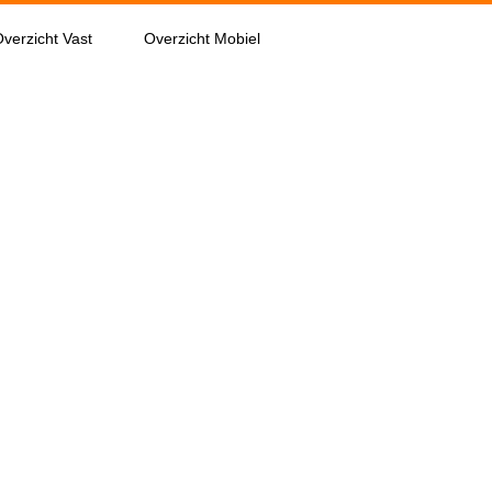
verzicht Vast
Overzicht Mobiel