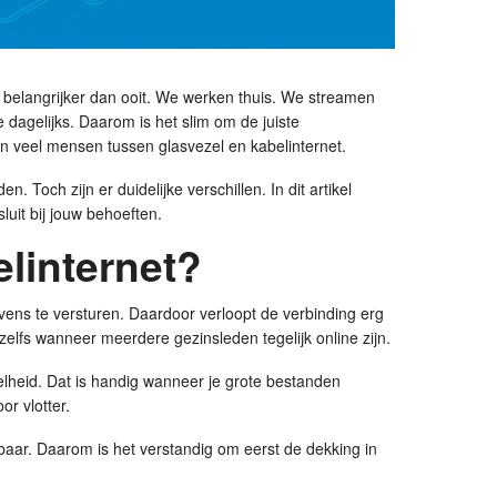
 belangrijker dan ooit. We werken thuis. We streamen
dagelijks. Daarom is het slim om de juiste
len veel mensen tussen glasvezel en kabelinternet.
 Toch zijn er duidelijke verschillen. In dit artikel
luit bij jouw behoeften.
elinternet?
vens te versturen. Daardoor verloopt de verbinding erg
, zelfs wanneer meerdere gezinsleden tegelijk online zijn.
lheid. Dat is handig wanneer je grote bestanden
or vlotter.
kbaar. Daarom is het verstandig om eerst de dekking in