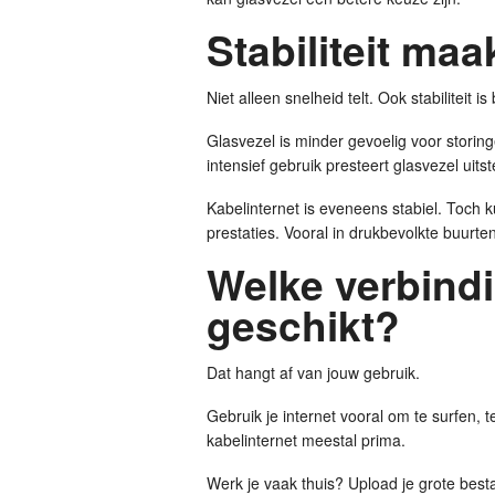
Stabiliteit maa
Niet alleen snelheid telt. Ook stabiliteit is 
Glasvezel is minder gevoelig voor storing
intensief gebruik presteert glasvezel uits
Kabelinternet is eveneens stabiel. Toc
prestaties. Vooral in drukbevolkte buurten 
Welke verbindi
geschikt?
Dat hangt af van jouw gebruik.
Gebruik je internet vooral om te surfen, 
kabelinternet meestal prima.
Werk je vaak thuis? Upload je grote bes