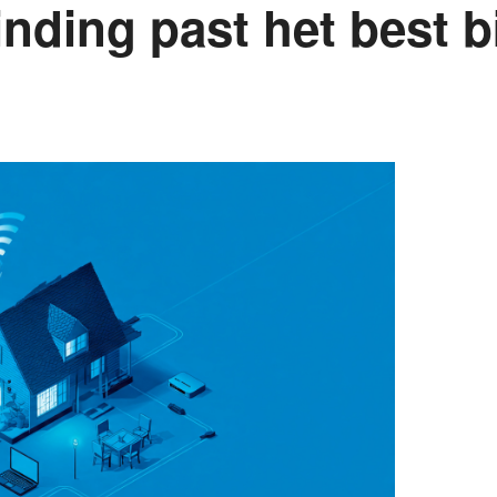
inding past het best b