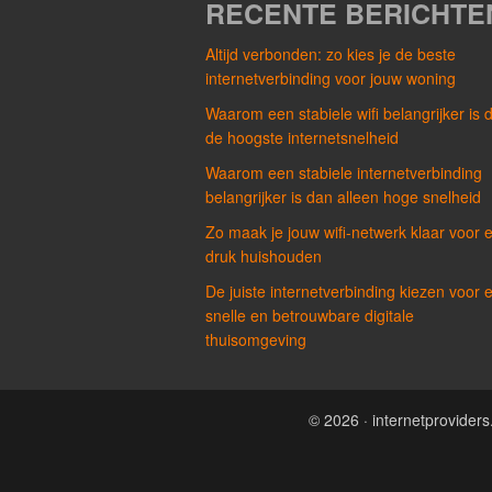
RECENTE BERICHTE
Altijd verbonden: zo kies je de beste
internetverbinding voor jouw woning
Waarom een stabiele wifi belangrijker is 
de hoogste internetsnelheid
Waarom een stabiele internetverbinding
belangrijker is dan alleen hoge snelheid
Zo maak je jouw wifi-netwerk klaar voor 
druk huishouden
De juiste internetverbinding kiezen voor 
snelle en betrouwbare digitale
thuisomgeving
© 2026 · internetprovide