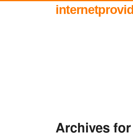
internetprovi
Archives for