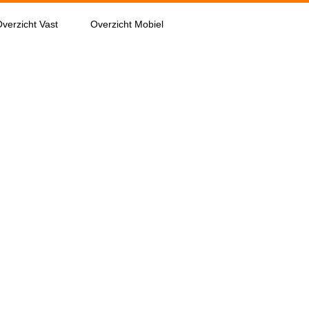
verzicht Vast
Overzicht Mobiel