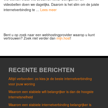
videobellen doen we dagelijks. Daarom is het slim om de juiste
internetverbinding te …
Lees meer
Bent u op zoek naar een webhostingprovider waarop u kunt
vertrouwen? Zoek niet verder dan
mijn.host
!
RECENTE BERICHTEN
Altijd verbonden: zo kies je de beste internetverbinding
voor jouw woning
Waarom een stabiele wifi belangrijker is dan de hoogste
internetsnelheid
Waarom een stabiele internetverbinding belangrijker is