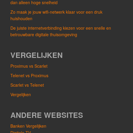
dan alleen hoge snelheid
Zo maak je jouw wifi-netwerk klaar voor een druk
huishouden
De juiste internetverbinding kiezen voor een snelle en
betrouwbare digitale thuisomgeving
VERGELIJKEN
Proximus vs Scarlet
Telenet vs Proximus
Scarlet vs Telenet
Vergelijken
ANDERE WEBSITES
Banken Vergelijken
Digitale TV