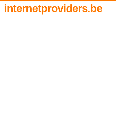
internetproviders.be