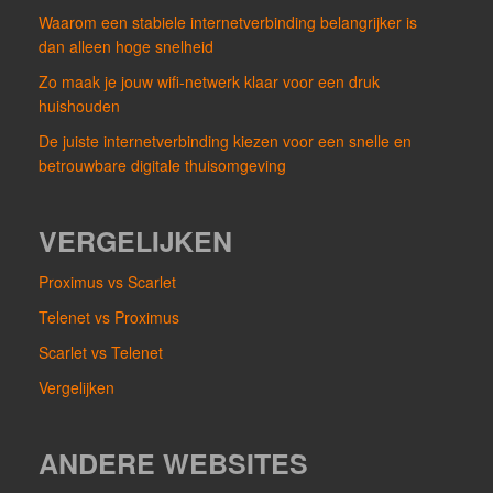
Waarom een stabiele internetverbinding belangrijker is
dan alleen hoge snelheid
Zo maak je jouw wifi-netwerk klaar voor een druk
huishouden
De juiste internetverbinding kiezen voor een snelle en
betrouwbare digitale thuisomgeving
VERGELIJKEN
Proximus vs Scarlet
Telenet vs Proximus
Scarlet vs Telenet
Vergelijken
ANDERE WEBSITES