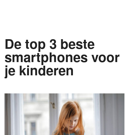
De top 3 beste
smartphones voor
je kinderen