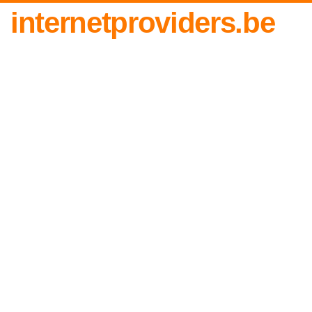
internetproviders.be