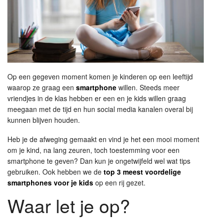
Op een gegeven moment komen je kinderen op een leeftijd
waarop ze graag een
smartphone
willen. Steeds meer
vriendjes in de klas hebben er een en je kids willen graag
meegaan met de tijd en hun social media kanalen overal bij
kunnen blijven houden.
Heb je de afweging gemaakt en vind je het een mooi moment
om je kind, na lang zeuren, toch toestemming voor een
smartphone te geven? Dan kun je ongetwijfeld wel wat tips
gebruiken. Ook hebben we de
top 3 meest voordelige
smartphones voor je kids
op een rij gezet.
Waar let je op?