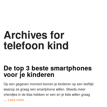
Archives for
telefoon kind
De top 3 beste smartphones
voor je kinderen
Op een gegeven moment komen je kinderen op een leeftijd
waarop ze graag een smartphone willen. Steeds meer
vriendjes in de klas hebben er een en je kids willen graag
…
Lees meer