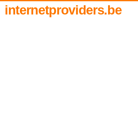
internetproviders.be