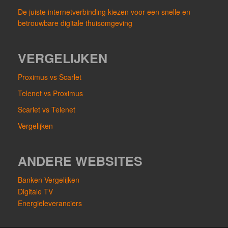
De juiste internetverbinding kiezen voor een snelle en
betrouwbare digitale thuisomgeving
VERGELIJKEN
Proximus vs Scarlet
Telenet vs Proximus
Scarlet vs Telenet
Vergelijken
ANDERE WEBSITES
Banken Vergelijken
Digitale TV
Energieleveranciers