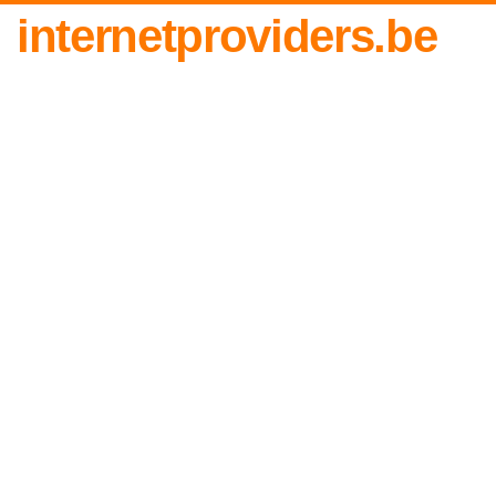
internetproviders.be