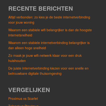
RECENTE BERICHTEN
Altijd verbonden: zo kies je de beste internetverbinding
voor jouw woning
Waarom een stabiele wifi belangrijker is dan de hoogste
internetsnelheid
Waarom een stabiele internetverbinding belangrijker is
dan alleen hoge snelheid
Zo maak je jouw wifi-netwerk klaar voor een druk
huishouden
De juiste internetverbinding kiezen voor een snelle en
betrouwbare digitale thuisomgeving
VERGELIJKEN
Proximus vs Scarlet