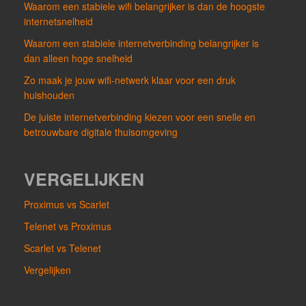
Waarom een stabiele wifi belangrijker is dan de hoogste
internetsnelheid
Waarom een stabiele internetverbinding belangrijker is
dan alleen hoge snelheid
Zo maak je jouw wifi-netwerk klaar voor een druk
huishouden
De juiste internetverbinding kiezen voor een snelle en
betrouwbare digitale thuisomgeving
VERGELIJKEN
Proximus vs Scarlet
Telenet vs Proximus
Scarlet vs Telenet
Vergelijken