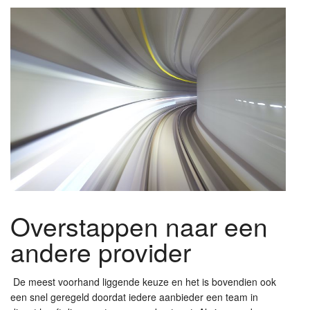
Overstappen naar een
andere provider
De meest voorhand liggende keuze en het is bovendien ook
een snel geregeld doordat iedere aanbieder een team in