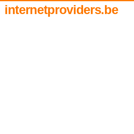
internetproviders.be