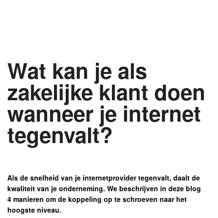
Wat kan je als
zakelijke klant doen
wanneer je internet
tegenvalt?
Als de snelheid van je internetprovider tegenvalt, daalt de
kwaliteit van je onderneming. We beschrijven in deze blog
4 manieren om de koppeling op te schroeven naar het
hoogste niveau.