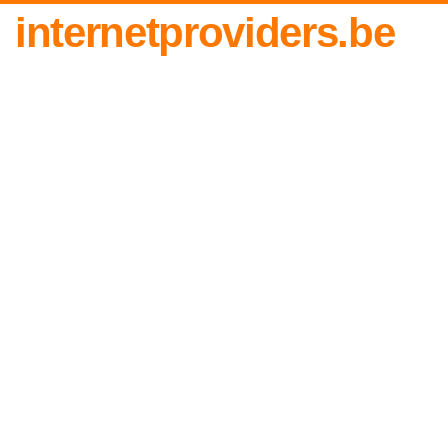
internetproviders.be