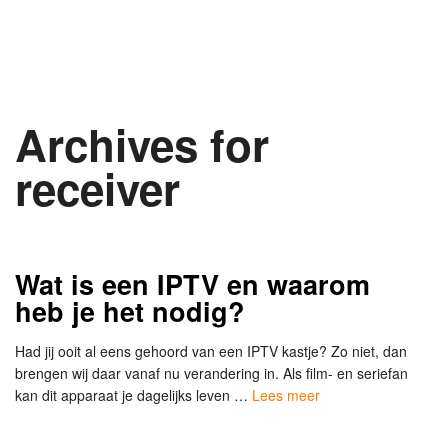
Archives for
receiver
Wat is een IPTV en waarom
heb je het nodig?
Had jij ooit al eens gehoord van een IPTV kastje? Zo niet, dan
brengen wij daar vanaf nu verandering in. Als film- en seriefan
kan dit apparaat je dagelijks leven …
Lees meer