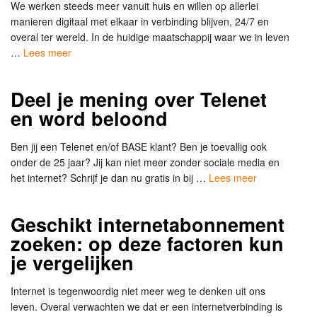
We werken steeds meer vanuit huis en willen op allerlei
manieren digitaal met elkaar in verbinding blijven, 24/7 en
overal ter wereld. In de huidige maatschappij waar we in leven
…
Lees meer
Deel je mening over Telenet
en word beloond
Ben jij een Telenet en/of BASE klant? Ben je toevallig ook
onder de 25 jaar? Jij kan niet meer zonder sociale media en
het internet? Schrijf je dan nu gratis in bij …
Lees meer
Geschikt internetabonnement
zoeken: op deze factoren kun
je vergelijken
Internet is tegenwoordig niet meer weg te denken uit ons
leven. Overal verwachten we dat er een internetverbinding is