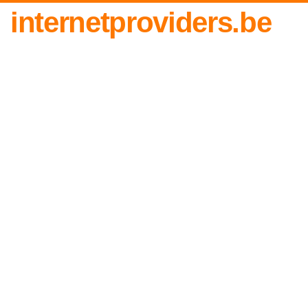
internetproviders.be