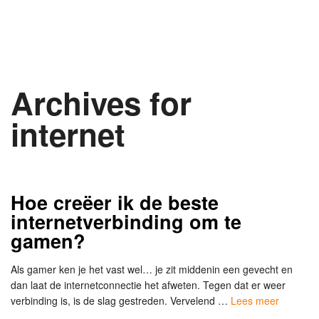
Archives for
internet
Hoe creëer ik de beste
internetverbinding om te
gamen?
Als gamer ken je het vast wel… je zit middenin een gevecht en
dan laat de internetconnectie het afweten. Tegen dat er weer
verbinding is, is de slag gestreden. Vervelend …
Lees meer