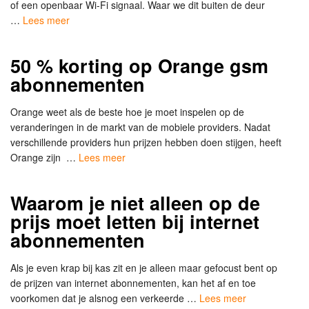
of een openbaar Wi-Fi signaal. Waar we dit buiten de deur
…
Lees meer
50 % korting op Orange gsm
abonnementen
Orange weet als de beste hoe je moet inspelen op de
veranderingen in de markt van de mobiele providers. Nadat
verschillende providers hun prijzen hebben doen stijgen, heeft
Orange zijn …
Lees meer
Waarom je niet alleen op de
prijs moet letten bij internet
abonnementen
Als je even krap bij kas zit en je alleen maar gefocust bent op
de prijzen van internet abonnementen, kan het af en toe
voorkomen dat je alsnog een verkeerde …
Lees meer