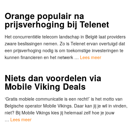
Orange populair na
prijsverhoging bij Telenet
Het concurrentiële telecom landschap in België laat providers
zware beslissingen nemen. Zo is Telenet ervan overtuigd dat
een prijsverhoging nodig is om toekomstige investeringen te
kunnen financieren en het netwerk …
Lees meer
Niets dan voordelen via
Mobile Viking Deals
‘Gratis mobiele communicatie is een recht!’ is het motto van
Belgische operator Mobile Vikings. Daar kan jij je wil in vinden,
niet? Bij Mobile Vikings kies jij helemaal zelf hoe je jouw
…
Lees meer