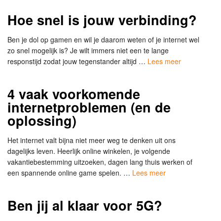
Hoe snel is jouw verbinding?
Ben je dol op gamen en wil je daarom weten of je internet wel
zo snel mogelijk is? Je wilt immers niet een te lange
responstijd zodat jouw tegenstander altijd …
Lees meer
4 vaak voorkomende
internetproblemen (en de
oplossing)
Het internet valt bijna niet meer weg te denken uit ons
dagelijks leven. Heerlijk online winkelen, je volgende
vakantiebestemming uitzoeken, dagen lang thuis werken of
een spannende online game spelen. …
Lees meer
Ben jij al klaar voor 5G?