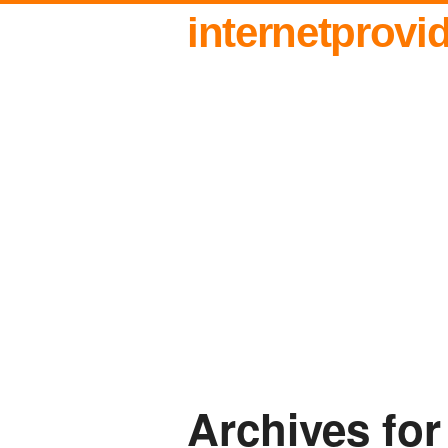
internetprovi
Archives for