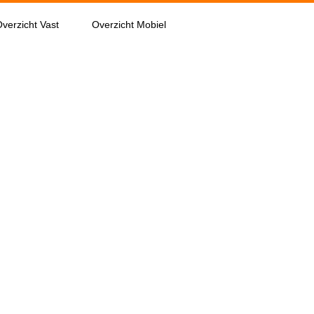
verzicht Vast
Overzicht Mobiel