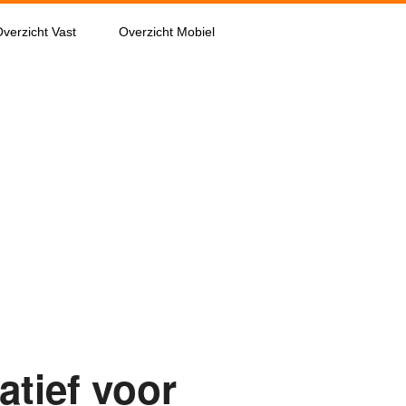
verzicht Vast
Overzicht Mobiel
atief voor