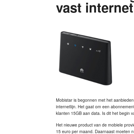
vast internet
Mobistar is begonnen met het aanbieden 
internetlijn. Het gaat om een abonnement
klanten 15GB aan data. Is dit het begin 
Het nieuwe product van de mobiele prov
15 euro per maand. Daarnaast moeten 