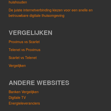
huishouden
De juiste internetverbinding kiezen voor een snelle en
betrouwbare digitale thuisomgeving
VERGELIJKEN
Proximus vs Scarlet
Telenet vs Proximus
Scarlet vs Telenet
Vergelijken
ANDERE WEBSITES
Banken Vergelijken
Digitale TV
Energieleveranciers