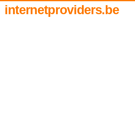
internetproviders.be