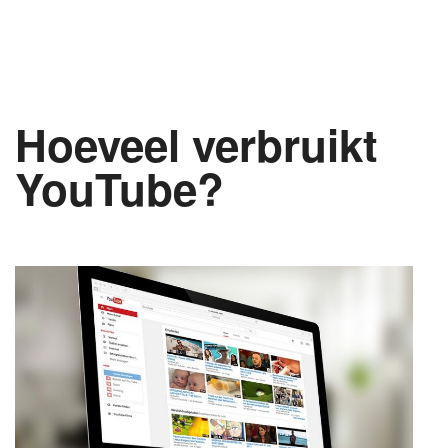
Hoeveel verbruikt
YouTube?