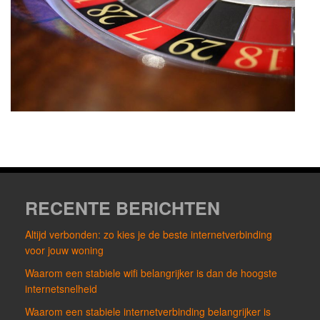
RECENTE BERICHTEN
Altijd verbonden: zo kies je de beste internetverbinding
voor jouw woning
Waarom een stabiele wifi belangrijker is dan de hoogste
internetsnelheid
Waarom een stabiele internetverbinding belangrijker is