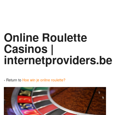
Online Roulette
Casinos |
internetproviders.be
‹ Return to
Hoe win je online roulette?