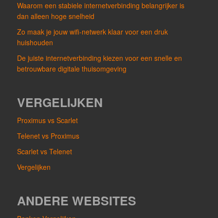
Waarom een stabiele internetverbinding belangrijker is
dan alleen hoge snelheid
Zo maak je jouw wifi-netwerk klaar voor een druk
huishouden
De juiste internetverbinding kiezen voor een snelle en
betrouwbare digitale thuisomgeving
VERGELIJKEN
Proximus vs Scarlet
Telenet vs Proximus
Scarlet vs Telenet
Vergelijken
ANDERE WEBSITES