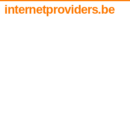
internetproviders.be