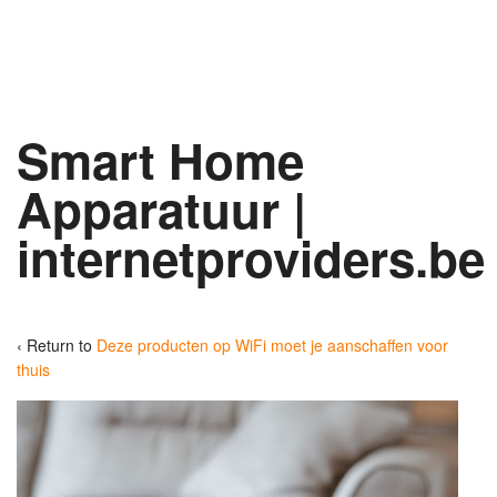
Smart Home
Apparatuur |
internetproviders.be
‹ Return to
Deze producten op WiFi moet je aanschaffen voor
thuis