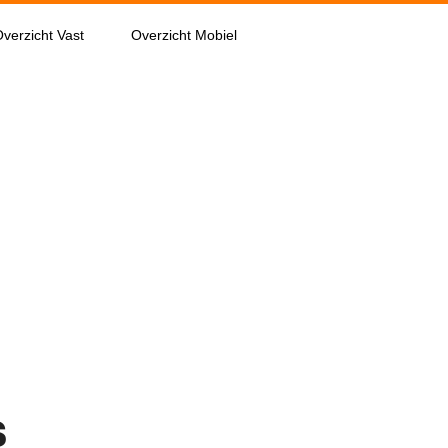
verzicht Vast
Overzicht Mobiel
s