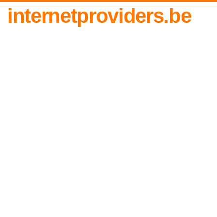
internetproviders.be