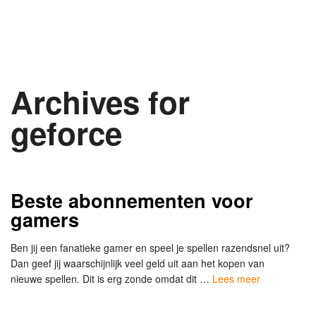
Archives for
geforce
Beste abonnementen voor
gamers
Ben jij een fanatieke gamer en speel je spellen razendsnel uit?
Dan geef jij waarschijnlijk veel geld uit aan het kopen van
nieuwe spellen. Dit is erg zonde omdat dit …
Lees meer