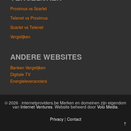
Proximus vs Scarlet
Telenet vs Proximus
Scarlet vs Telenet
Vergelijken
ANDERE WEBSITES
Banken Vergelijken
Digitale TV
Energieleveranciers
© 2026 · internetproviders.be Merken en domeinen zijn eigendom
van
Internet Ventures
. Website beheerd door
Volo Media
.
Privacy
|
Contact
↑