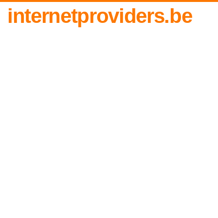
internetproviders.be