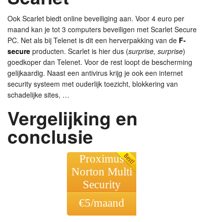
Ook Scarlet biedt online beveiliging aan. Voor 4 euro per
maand kan je tot 3 computers beveiligen met Scarlet Secure
PC. Net als bij Telenet is dit een herverpakking van de
F-
secure
producten. Scarlet is hier dus (
surprise, surprise
)
goedkoper dan Telenet. Voor de rest loopt de bescherming
gelijkaardig. Naast een antivirus krijg je ook een internet
security systeem met ouderlijk toezicht, blokkering van
schadelijke sites, …
Vergelijking en
conclusie
Proximus
Norton Multi
Security
€
5
/maand