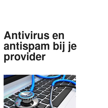
Antivirus en
antispam bij je
provider