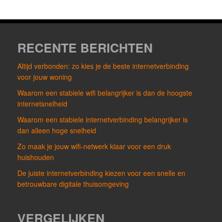
RECENTE BERICHTEN
Altijd verbonden: zo kies je de beste internetverbinding
voor jouw woning
Waarom een stabiele wifi belangrijker is dan de hoogste
internetsnelheid
Waarom een stabiele internetverbinding belangrijker is
dan alleen hoge snelheid
Zo maak je jouw wifi-netwerk klaar voor een druk
huishouden
De juiste internetverbinding kiezen voor een snelle en
betrouwbare digitale thuisomgeving
VERGELIJKEN