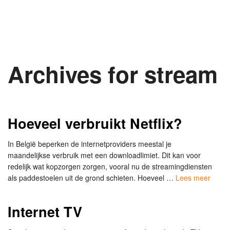
Archives for stream
Hoeveel verbruikt Netflix?
In België beperken de internetproviders meestal je
maandelijkse verbruik met een downloadlimiet. Dit kan voor
redelijk wat kopzorgen zorgen, vooral nu de streamingdiensten
als paddestoelen uit de grond schieten. Hoeveel …
Lees meer
Internet TV