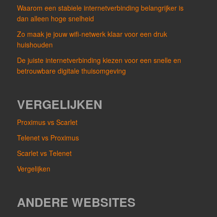
Waarom een stabiele internetverbinding belangrijker is
dan alleen hoge snelheid
Zo maak je jouw wifi-netwerk klaar voor een druk
huishouden
De juiste internetverbinding kiezen voor een snelle en
betrouwbare digitale thuisomgeving
VERGELIJKEN
Proximus vs Scarlet
Telenet vs Proximus
Scarlet vs Telenet
Vergelijken
ANDERE WEBSITES