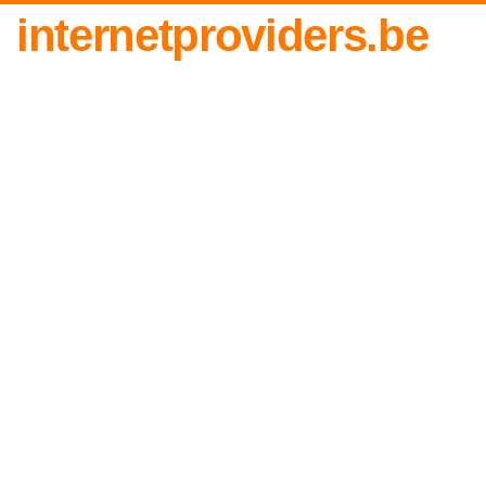
internetproviders.be