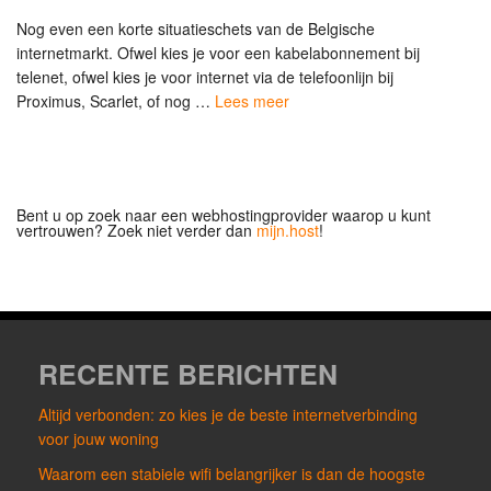
Nog even een korte situatieschets van de Belgische
internetmarkt. Ofwel kies je voor een kabelabonnement bij
telenet, ofwel kies je voor internet via de telefoonlijn bij
Proximus, Scarlet, of nog …
Lees meer
Bent u op zoek naar een webhostingprovider waarop u kunt
vertrouwen? Zoek niet verder dan
mijn.host
!
RECENTE BERICHTEN
Altijd verbonden: zo kies je de beste internetverbinding
voor jouw woning
Waarom een stabiele wifi belangrijker is dan de hoogste