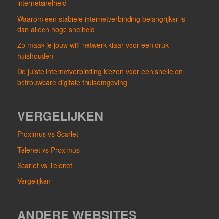
internetsnelheid
Waarom een stabiele internetverbinding belangrijker is
dan alleen hoge snelheid
Zo maak je jouw wifi-netwerk klaar voor een druk
huishouden
De juiste internetverbinding kiezen voor een snelle en
betrouwbare digitale thuisomgeving
VERGELIJKEN
Proximus vs Scarlet
Telenet vs Proximus
Scarlet vs Telenet
Vergelijken
ANDERE WEBSITES