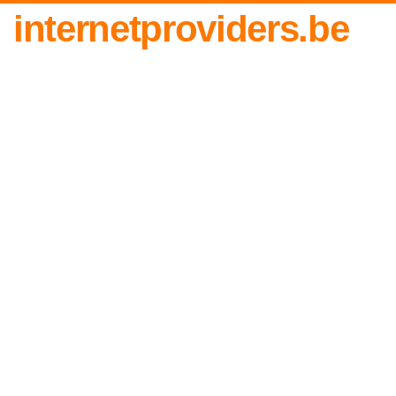
internetproviders.be