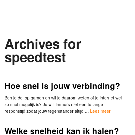
Archives for
speedtest
Hoe snel is jouw verbinding?
Ben je dol op gamen en wil je daarom weten of je internet wel
zo snel mogelijk is? Je wilt immers niet een te lange
responstijd zodat jouw tegenstander altijd …
Lees meer
Welke snelheid kan ik halen?