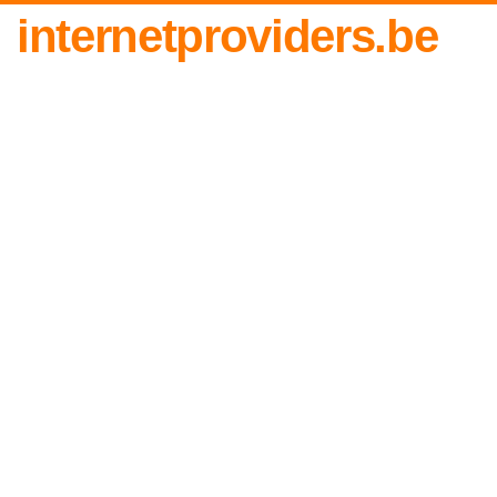
internetproviders.be