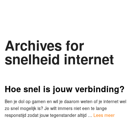
Archives for
snelheid internet
Hoe snel is jouw verbinding?
Ben je dol op gamen en wil je daarom weten of je internet wel
zo snel mogelijk is? Je wilt immers niet een te lange
responstijd zodat jouw tegenstander altijd …
Lees meer