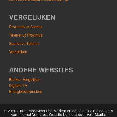
VERGELIJKEN
Proximus vs Scarlet
Telenet vs Proximus
Scarlet vs Telenet
Vergelijken
ANDERE WEBSITES
Banken Vergelijken
Digitale TV
Energieleveranciers
© 2026 · internetproviders.be Merken en domeinen zijn eigendom
van
Internet Ventures
. Website beheerd door
Volo Media
.