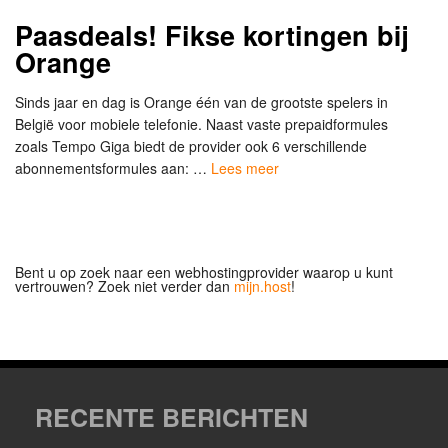
Paasdeals! Fikse kortingen bij
Orange
Sinds jaar en dag is Orange één van de grootste spelers in
België voor mobiele telefonie. Naast vaste prepaidformules
zoals Tempo Giga biedt de provider ook 6 verschillende
abonnementsformules aan: …
Lees meer
Bent u op zoek naar een webhostingprovider waarop u kunt
vertrouwen? Zoek niet verder dan
mijn.host
!
RECENTE BERICHTEN