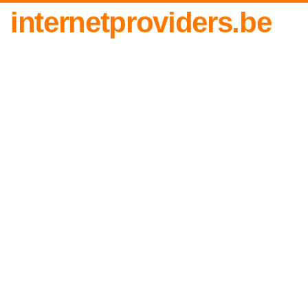
internetproviders.be