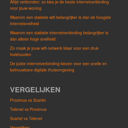
Altijd verbonden: zo kies je de beste internetverbinding
voor jouw woning
Waarom een stabiele wifi belangrijker is dan de hoogste
internetsnelheid
Waarom een stabiele internetverbinding belangrijker is
dan alleen hoge snelheid
Zo maak je jouw wifi-netwerk klaar voor een druk
huishouden
De juiste internetverbinding kiezen voor een snelle en
betrouwbare digitale thuisomgeving
VERGELIJKEN
Proximus vs Scarlet
Telenet vs Proximus
Scarlet vs Telenet
Vergelijken