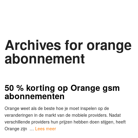
Archives for orange
abonnement
50 % korting op Orange gsm
abonnementen
Orange weet als de beste hoe je moet inspelen op de
veranderingen in de markt van de mobiele providers. Nadat
verschillende providers hun prijzen hebben doen stijgen, heeft
Orange zijn …
Lees meer