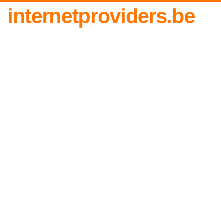
internetproviders.be