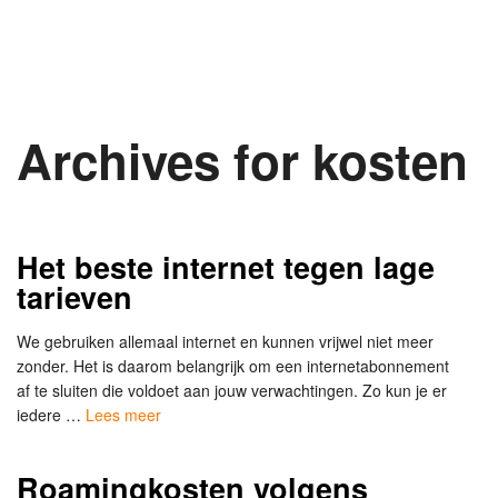
Archives for kosten
Het beste internet tegen lage
tarieven
We gebruiken allemaal internet en kunnen vrijwel niet meer
zonder. Het is daarom belangrijk om een internetabonnement
af te sluiten die voldoet aan jouw verwachtingen. Zo kun je er
iedere …
Lees meer
Roamingkosten volgens