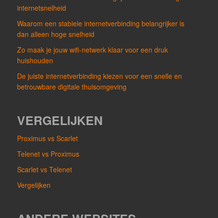
internetsnelheid
Waarom een stabiele internetverbinding belangrijker is
dan alleen hoge snelheid
Zo maak je jouw wifi-netwerk klaar voor een druk
huishouden
De juiste internetverbinding kiezen voor een snelle en
betrouwbare digitale thuisomgeving
VERGELIJKEN
Proximus vs Scarlet
Telenet vs Proximus
Scarlet vs Telenet
Vergelijken