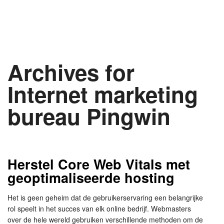
Archives for
Internet marketing
bureau Pingwin
Herstel Core Web Vitals met
geoptimaliseerde hosting
Het is geen geheim dat de gebruikerservaring een belangrijke
rol speelt in het succes van elk online bedrijf. Webmasters
over de hele wereld gebruiken verschillende methoden om de