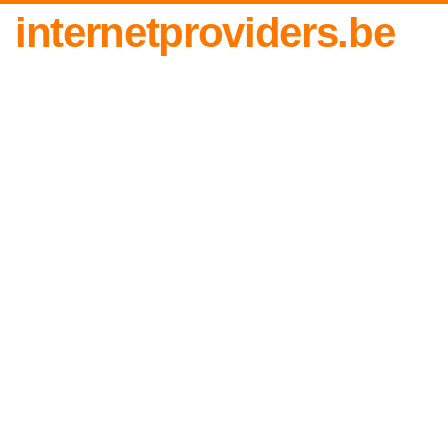
internetproviders.be