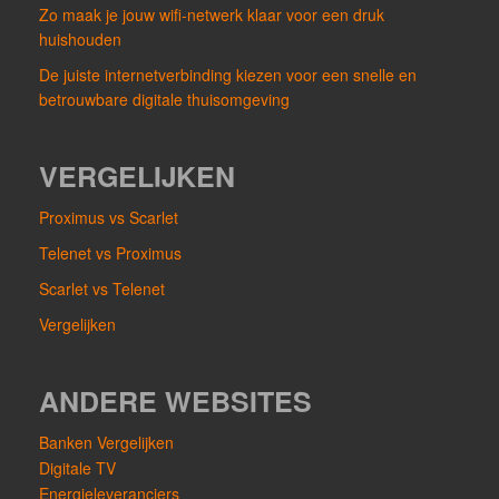
Zo maak je jouw wifi-netwerk klaar voor een druk
huishouden
De juiste internetverbinding kiezen voor een snelle en
betrouwbare digitale thuisomgeving
VERGELIJKEN
Proximus vs Scarlet
Telenet vs Proximus
Scarlet vs Telenet
Vergelijken
ANDERE WEBSITES
Banken Vergelijken
Digitale TV
Energieleveranciers