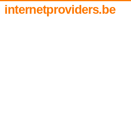
internetproviders.be