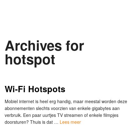
Archives for
hotspot
Wi-Fi Hotspots
Mobiel internet is heel erg handig, maar meestal worden deze
abonnementen slechts voorzien van enkele gigabytes aan
verbruik. Een paar uurtjes TV streamen of enkele filmpjes
doorsturen? Thuis is dat …
Lees meer