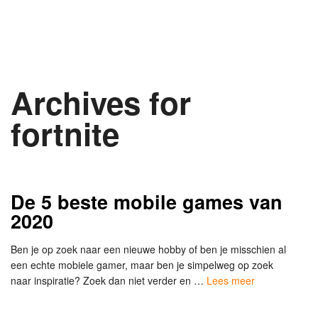
Archives for
fortnite
De 5 beste mobile games van
2020
Ben je op zoek naar een nieuwe hobby of ben je misschien al
een echte mobiele gamer, maar ben je simpelweg op zoek
naar inspiratie? Zoek dan niet verder en …
Lees meer