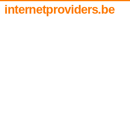
internetproviders.be