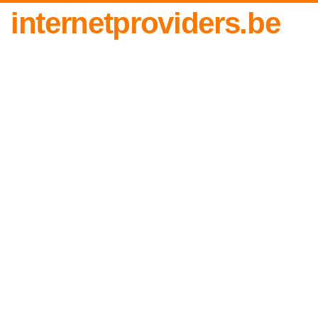
internetproviders.be