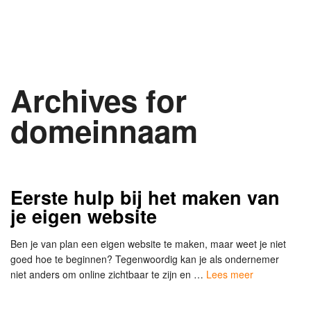
Archives for
domeinnaam
Eerste hulp bij het maken van
je eigen website
Ben je van plan een eigen website te maken, maar weet je niet
goed hoe te beginnen? Tegenwoordig kan je als ondernemer
niet anders om online zichtbaar te zijn en …
Lees meer