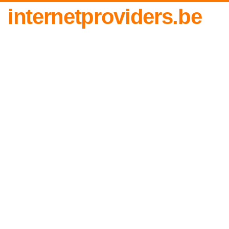
internetproviders.be