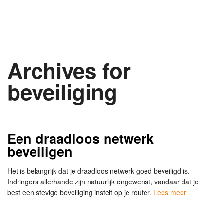
Archives for
beveiliging
Een draadloos netwerk
beveiligen
Het is belangrijk dat je draadloos netwerk goed beveiligd is.
Indringers allerhande zijn natuurlijk ongewenst, vandaar dat je
best een stevige beveiliging instelt op je router.
Lees meer