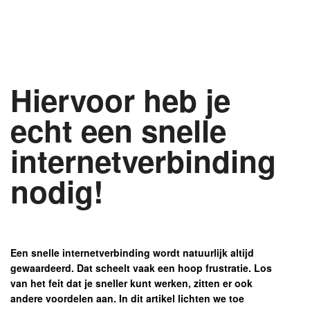
Hiervoor heb je
echt een snelle
internetverbinding
nodig!
Een snelle internetverbinding wordt natuurlijk altijd
gewaardeerd. Dat scheelt vaak een hoop frustratie. Los
van het feit dat je sneller kunt werken, zitten er ook
andere voordelen aan. In dit artikel lichten we toe