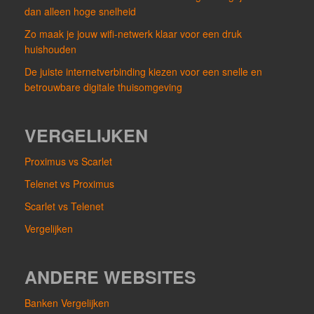
dan alleen hoge snelheid
Zo maak je jouw wifi-netwerk klaar voor een druk
huishouden
De juiste internetverbinding kiezen voor een snelle en
betrouwbare digitale thuisomgeving
VERGELIJKEN
Proximus vs Scarlet
Telenet vs Proximus
Scarlet vs Telenet
Vergelijken
ANDERE WEBSITES
Banken Vergelijken