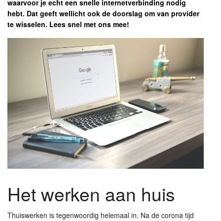
waarvoor je echt een snelle internetverbinding nodig
hebt. Dat geeft wellicht ook de doorslag om van provider
te wisselen. Lees snel met ons mee!
Het werken aan huis
Thuiswerken is tegenwoordig helemaal in. Na de corona tijd