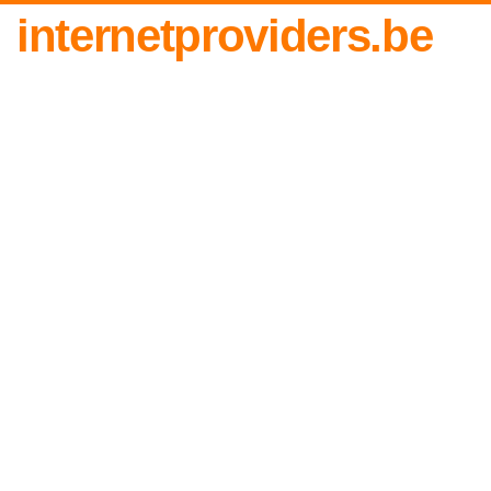
internetproviders.be