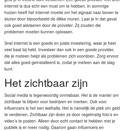
internet is dus echt een must om te hebben. In sommige
huizen heeft het internet moeite om het signaal naar boven te
sturen door bijvoorbeeld de dikke muren. Laat je in dat geval
ook goed adviseren door de provider. Zij zouden die
problemen moeten kunnen oplossen.
Snel internet is een goede en juiste investering, waar je heel
veel baat bij hebt. Investeer dan ook in een goede provider,
die je meteen helpt als problemen zich voordoen. Zorg ervoor
dat alles goed geïnstalleerd is, zodat je meteen aan de slag
kunt.
Het zichtbaar zijn
Social media is tegenwoordig onmisbaar. Het is de manier om
zichtbaar te blijven voor bedrijven en merken. Ook voor
influencers is het een walhalla. Het is namelijk dé plek om geld
te verdienen. Zichtbaar zijn doen ze door regelmatig foto’s en
video’s te posten. Alleen door echt contact te hebben met je
publiek is er meer nodig. Daarom gaan influencers en