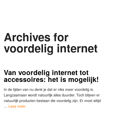
Archives for
voordelig internet
Van voordelig internet tot
accessoires: het is mogelijk!
In de tijden van nu denk je dat er niks meer voordelig is.
Langzaamaan wordt natuurlijk alles duurder. Toch blijven er
natuurlijk producten bestaan die voordelig zijn. Er moet altijd
…
Lees meer