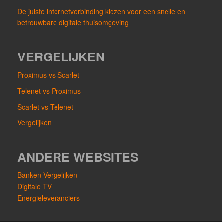
De juiste internetverbinding kiezen voor een snelle en
betrouwbare digitale thuisomgeving
VERGELIJKEN
Proximus vs Scarlet
Telenet vs Proximus
Scarlet vs Telenet
Vergelijken
ANDERE WEBSITES
Banken Vergelijken
Digitale TV
Energieleveranciers