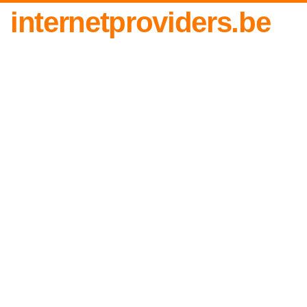
internetproviders.be