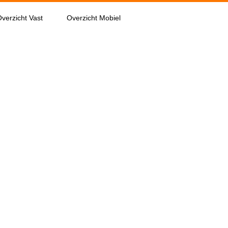
verzicht Vast
Overzicht Mobiel