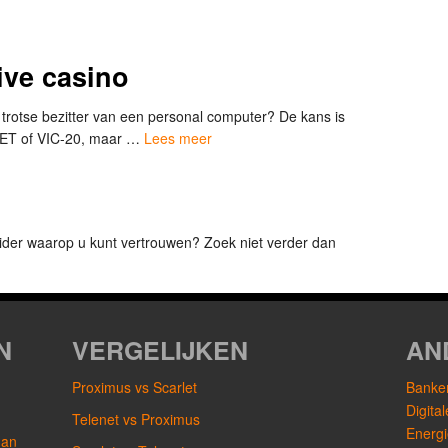
live casino
e trotse bezitter van een personal computer? De kans is
PET of VIC-20, maar …
Lees meer
ider waarop u kunt vertrouwen? Zoek niet verder dan
N
VERGELIJKEN
AN
Proximus vs Scarlet
Banken
Digita
Telenet vs Proximus
Energi
dan