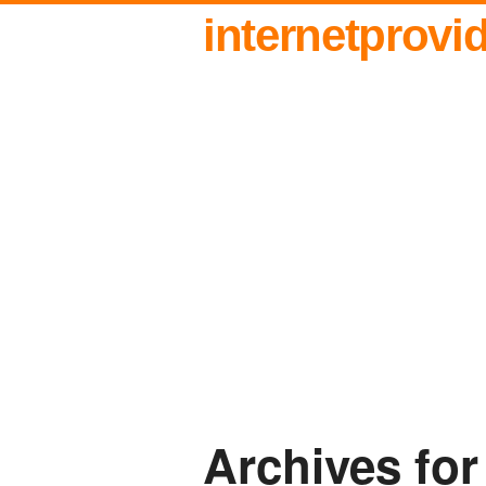
internetprovi
Archives for