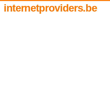
internetproviders.be