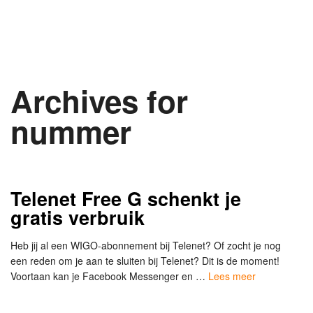
Archives for
nummer
Telenet Free G schenkt je
gratis verbruik
Heb jij al een WIGO-abonnement bij Telenet? Of zocht je nog
een reden om je aan te sluiten bij Telenet? Dit is de moment!
Voortaan kan je Facebook Messenger en …
Lees meer