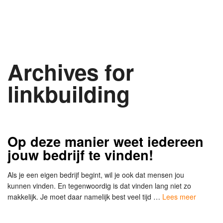
Archives for
linkbuilding
Op deze manier weet iedereen
jouw bedrijf te vinden!
Als je een eigen bedrijf begint, wil je ook dat mensen jou
kunnen vinden. En tegenwoordig is dat vinden lang niet zo
makkelijk. Je moet daar namelijk best veel tijd …
Lees meer