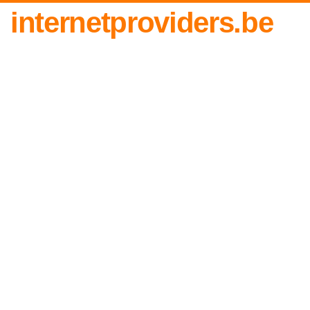
internetproviders.be