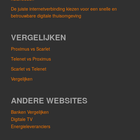
De juiste internetverbinding kiezen voor een snelle en
betrouwbare digitale thuisomgeving
VERGELIJKEN
Proximus vs Scarlet
Telenet vs Proximus
Scarlet vs Telenet
Vergelijken
ANDERE WEBSITES
Banken Vergelijken
Digitale TV
Energieleveranciers