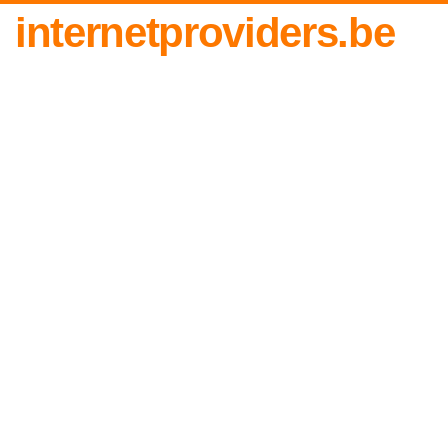
internetproviders.be