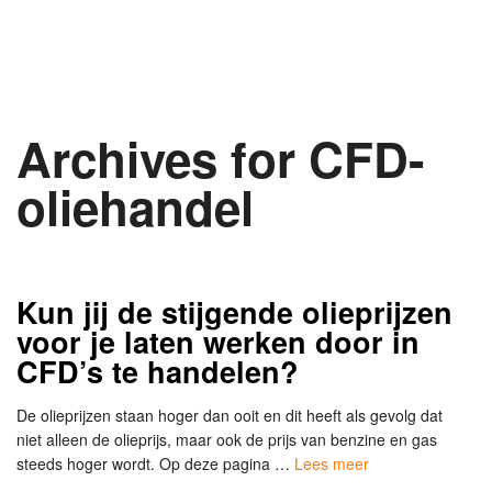
Archives for CFD-
oliehandel
Kun jij de stijgende olieprijzen
voor je laten werken door in
CFD’s te handelen?
De olieprijzen staan hoger dan ooit en dit heeft als gevolg dat
niet alleen de olieprijs, maar ook de prijs van benzine en gas
steeds hoger wordt. Op deze pagina …
Lees meer