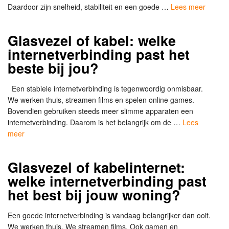
Daardoor zijn snelheid, stabiliteit en een goede …
Lees meer
Glasvezel of kabel: welke
internetverbinding past het
beste bij jou?
Een stabiele internetverbinding is tegenwoordig onmisbaar.
We werken thuis, streamen films en spelen online games.
Bovendien gebruiken steeds meer slimme apparaten een
internetverbinding. Daarom is het belangrijk om de …
Lees
meer
Glasvezel of kabelinternet:
welke internetverbinding past
het best bij jouw woning?
Een goede internetverbinding is vandaag belangrijker dan ooit.
We werken thuis. We streamen films. Ook gamen en