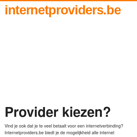
internetproviders.be
Provider kiezen?
Vind je ook dat je te veel betaalt voor een internetverbinding?
Internetproviders.be biedt je de mogelijkheid alle internet