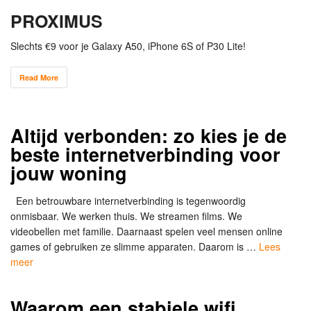
PROXIMUS
Slechts €9 voor je Galaxy A50, iPhone 6S of P30 Lite!
Read More
Altijd verbonden: zo kies je de
beste internetverbinding voor
jouw woning
Een betrouwbare internetverbinding is tegenwoordig
onmisbaar. We werken thuis. We streamen films. We
videobellen met familie. Daarnaast spelen veel mensen online
games of gebruiken ze slimme apparaten. Daarom is …
Lees
meer
Waarom een stabiele wifi