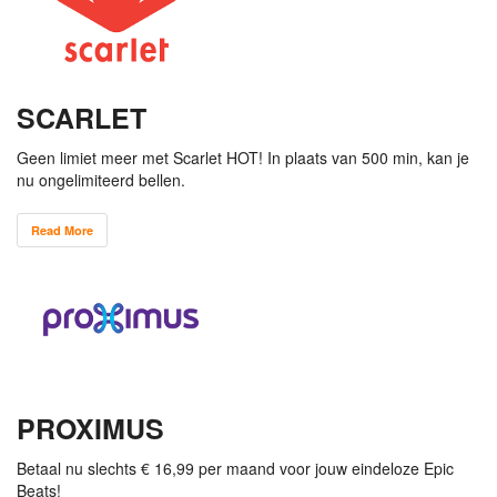
SCARLET
Geen limiet meer met Scarlet HOT! In plaats van 500 min, kan je
nu ongelimiteerd bellen.
Read More
PROXIMUS
Betaal nu slechts € 16,99 per maand voor jouw eindeloze Epic
Beats!