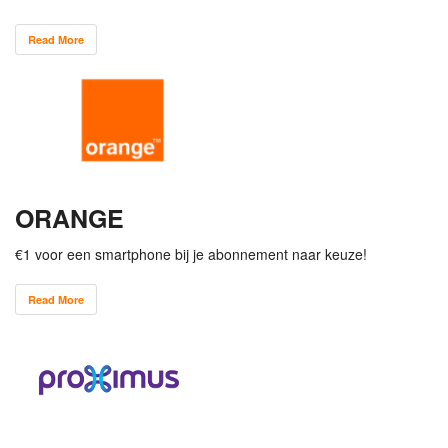
Read More
ORANGE
€1 voor een smartphone bij je abonnement naar keuze!
Read More