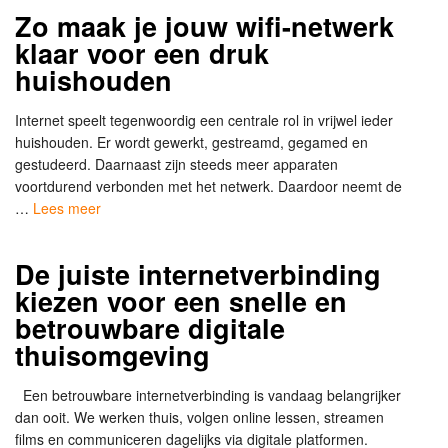
Zo maak je jouw wifi-netwerk
klaar voor een druk
huishouden
Internet speelt tegenwoordig een centrale rol in vrijwel ieder
huishouden. Er wordt gewerkt, gestreamd, gegamed en
gestudeerd. Daarnaast zijn steeds meer apparaten
voortdurend verbonden met het netwerk. Daardoor neemt de
…
Lees meer
De juiste internetverbinding
kiezen voor een snelle en
betrouwbare digitale
thuisomgeving
Een betrouwbare internetverbinding is vandaag belangrijker
dan ooit. We werken thuis, volgen online lessen, streamen
films en communiceren dagelijks via digitale platformen.