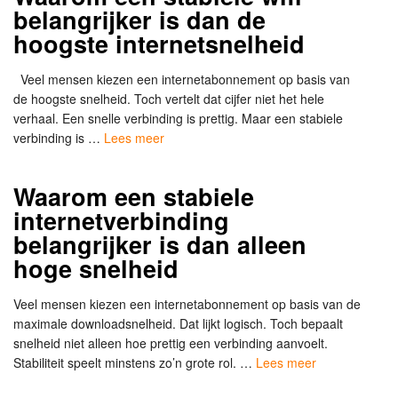
belangrijker is dan de
hoogste internetsnelheid
Veel mensen kiezen een internetabonnement op basis van
de hoogste snelheid. Toch vertelt dat cijfer niet het hele
verhaal. Een snelle verbinding is prettig. Maar een stabiele
verbinding is …
Lees meer
Waarom een stabiele
internetverbinding
belangrijker is dan alleen
hoge snelheid
Veel mensen kiezen een internetabonnement op basis van de
maximale downloadsnelheid. Dat lijkt logisch. Toch bepaalt
snelheid niet alleen hoe prettig een verbinding aanvoelt.
Stabiliteit speelt minstens zo’n grote rol. …
Lees meer