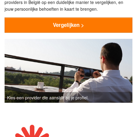
providers in België op een duidelijke manier te vergelijken, en
jouw persoonlijke behoeften in kaart te brengen.
Vergelijken >
Kies een provider die aansluit bij je profiel.