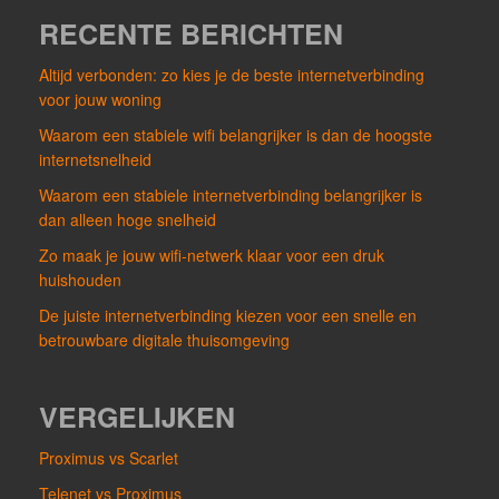
RECENTE BERICHTEN
Altijd verbonden: zo kies je de beste internetverbinding
voor jouw woning
Waarom een stabiele wifi belangrijker is dan de hoogste
internetsnelheid
Waarom een stabiele internetverbinding belangrijker is
dan alleen hoge snelheid
Zo maak je jouw wifi-netwerk klaar voor een druk
huishouden
De juiste internetverbinding kiezen voor een snelle en
betrouwbare digitale thuisomgeving
VERGELIJKEN
Proximus vs Scarlet
Telenet vs Proximus