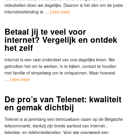
videobellen doen we dagelijks. Daarom is het slim om de juiste
internetverbinding te …
Lees meer
Betaal jij te veel voor
internet? Vergelijk en ontdek
het zelf
Internet is een vast onderdeel van ons dagelijks leven. We
gebruiken het om te werken, tv te kijken, contact te houden
met familie of simpelweg om te ontspannen. Maar hoeveel
…
Lees meer
De pro’s van Telenet: kwaliteit
en gemak dichtbij
Telenet is al jarenlang een betrouwbare naam op de Belgische
telecommarkt, dankzij zijn brede aanbod van internet-,
televisie- en telefoniediensten. Voor wie overweegt een