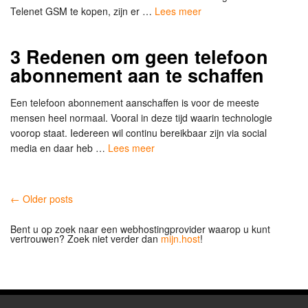
Telenet GSM te kopen, zijn er …
Lees meer
3 Redenen om geen telefoon
abonnement aan te schaffen
Een telefoon abonnement aanschaffen is voor de meeste
mensen heel normaal. Vooral in deze tijd waarin technologie
voorop staat. Iedereen wil continu bereikbaar zijn via social
media en daar heb …
Lees meer
← Older posts
Bent u op zoek naar een webhostingprovider waarop u kunt
vertrouwen? Zoek niet verder dan
mijn.host
!